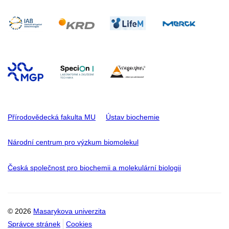
Přírodovědecká fakulta MU
Ústav biochemie
Národní centrum pro výzkum biomolekul
Česká společnost pro biochemii a molekulární biologii
© 2026
Masarykova univerzita
Správce stránek
Cookies